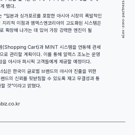
게 됐다.
)는 “일본과 싱가포르를 포함한 아시아 시장의 폭발적인
의 지리적 이점과 엠엑스엔코리아의 고도화된 시스템은
로 확장해 나가는 데 있어 가장 강력한 엔진이 될
hopping Cart)과 MINT 시스템을 연동해 관세
으로 관리할 계획이다. 이를 통해 알렉스 조노는 운영
험을 아시아 퍼시픽 고객들에게 제공할 예정이다.
너십은 한국이 글로벌 브랜드의 아시아 진출을 위한
브랜드의 신뢰를 뒷받침할 수 있도록 재고 무결성과 통
할 것”이라고 밝혔다.
iz.co.kr