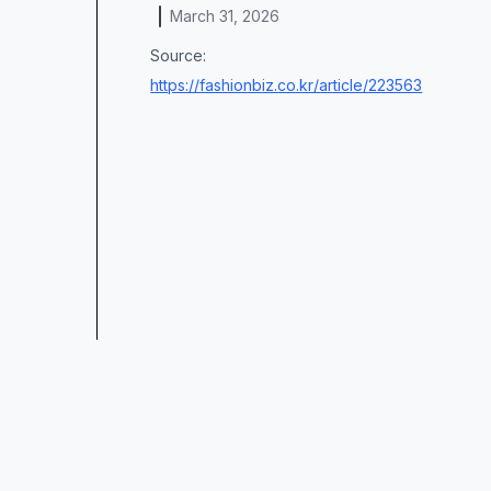
March 31, 2026
Source:
https://fashionbiz.co.kr/article/223563