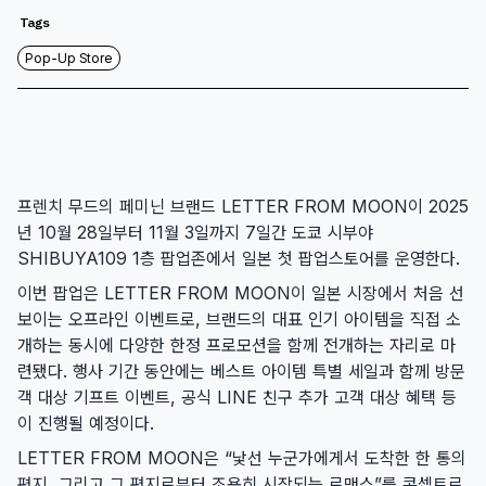
Tags
Pop-Up Store
프렌치 무드의 페미닌 브랜드 LETTER FROM MOON이 2025
년 10월 28일부터 11월 3일까지 7일간 도쿄 시부야
SHIBUYA109 1층 팝업존에서 일본 첫 팝업스토어를 운영한다.
이번 팝업은 LETTER FROM MOON이 일본 시장에서 처음 선
보이는 오프라인 이벤트로, 브랜드의 대표 인기 아이템을 직접 소
개하는 동시에 다양한 한정 프로모션을 함께 전개하는 자리로 마
련됐다. 행사 기간 동안에는 베스트 아이템 특별 세일과 함께 방문
객 대상 기프트 이벤트, 공식 LINE 친구 추가 고객 대상 혜택 등
이 진행될 예정이다.
LETTER FROM MOON은 “낯선 누군가에게서 도착한 한 통의
편지, 그리고 그 편지로부터 조용히 시작되는 로맨스”를 콘셉트로