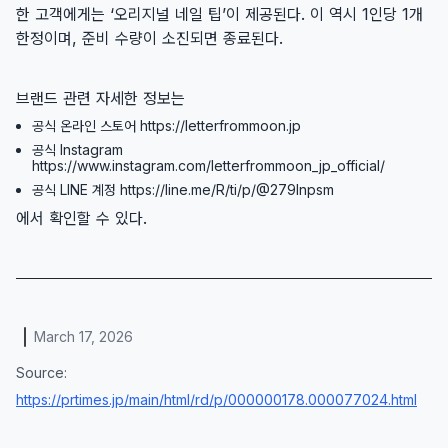
한 고객에게는 ‘오리지널 네일 팁’이 제공된다. 이 역시 1인당 1개
한정이며, 준비 수량이 소진되면 종료된다.
브랜드 관련 자세한 정보는
공식 온라인 스토어 https://letterfrommoon.jp
공식 Instagram
https://www.instagram.com/letterfrommoon_jp_official/
공식 LINE 계정 https://line.me/R/ti/p/@279lnpsm
에서 확인할 수 있다.
March 17, 2026
Source:
https://prtimes.jp/main/html/rd/p/000000178.000077024.html