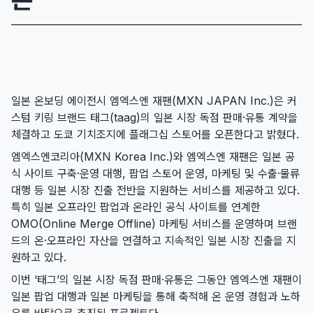
일본 온보딩 에이전시 엠엑스엔 재팬(MXN JAPAN Inc.)은 커
스텀 키링 브랜드 태그(taag)의 일본 시장 독점 판매·유통 계약을
체결하고 도쿄 기치조지에 플래그십 스토어를 오픈한다고 밝혔다.
엠엑스엔코리아(MXN Korea Inc.)와 엠엑스엔 재팬은 일본 공
식 사이트 구축·운영 대행, 팝업 스토어 운영, 마케팅 및 수출·물류
대행 등 일본 시장 진출 전반을 지원하는 서비스를 제공하고 있다.
특히 일본 오프라인 팝업과 온라인 공식 사이트를 연계한
OMO(Online Merge Offline) 마케팅 서비스를 운영하며 브랜
드의 온·오프라인 자산을 연결하고 지속적인 일본 시장 진출을 지
원하고 있다.
이번 ‘태그’의 일본 시장 독점 판매·유통은 그동안 엠엑스엔 재팬이
일본 팝업 대행과 일본 마케팅을 통해 축적해 온 운영 경험과 노하