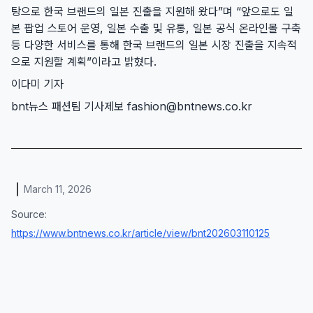
탕으로 한국 브랜드의 일본 진출을 지원해 왔다”며 “앞으로도 일
본 팝업 스토어 운영, 일본 수출 및 유통, 일본 공식 온라인몰 구축
등 다양한 서비스를 통해 한국 브랜드의 일본 시장 진출을 지속적
으로 지원할 계획”이라고 밝혔다.
이다미 기자
bnt뉴스 패션팀 기사제보 fashion@bntnews.co.kr
March 11, 2026
Source:
https://www.bntnews.co.kr/article/view/bnt202603110125