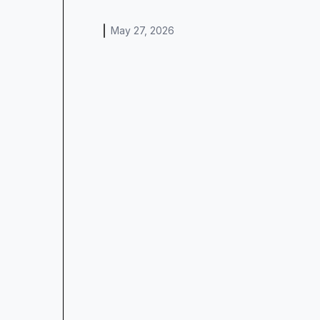
May 27, 2026