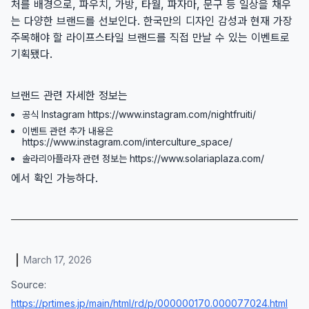
처를 배경으로, 파우치, 가방, 타월, 파자마, 문구 등 일상을 채우
는 다양한 브랜드를 선보인다. 한국만의 디자인 감성과 현재 가장
주목해야 할 라이프스타일 브랜드를 직접 만날 수 있는 이벤트로
기획됐다.
브랜드 관련 자세한 정보는
공식 Instagram https://www.instagram.com/nightfruiti/
이벤트 관련 추가 내용은
https://www.instagram.com/interculture_space/
솔라리아플라자 관련 정보는 https://www.solariaplaza.com/
에서 확인 가능하다.
March 17, 2026
Source:
https://prtimes.jp/main/html/rd/p/000000170.000077024.html