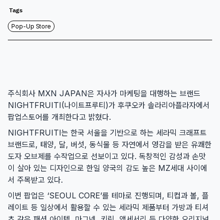
Tags
Pop-Up Store
주식회사 MXN JAPAN은 자사가 마케팅을 대행하는 브랜드
NIGHTFRUITI(나이트프루티)가 후쿠오카 솔라리아플라자에서
팝업스토어를 개최한다고 밝혔다.
NIGHTFRUITI는 한국 서울을 기반으로 하는 세라믹 크래프트
브랜드로, 태양, 달, 버섯, 동식물 등 자연에서 영감을 받은 유쾌한
도자 오브제를 수작업으로 선보이고 있다. 독창적인 감성과 손맛
이 살아 있는 디자인으로 한일 양국의 감도 높은 MZ세대 사이에
서 주목받고 있다.
이번 팝업은 ‘SEOUL CORE’를 테마로 진행되며, 티컵과 볼, 플
레이트 등 일상에서 활용할 수 있는 세라믹 제품부터 가방과 티셔
츠 같은 패션 아이템, 마그넷, 키링, 액세서리 등 다양한 오리지널