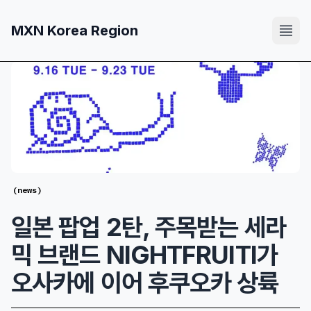
MXN Korea Region
(
news
)
일본 팝업 2탄, 주목받는 세라
믹 브랜드 NIGHTFRUITI가
오사카에 이어 후쿠오카 상륙