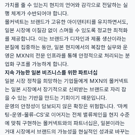
가치를 줄 수 있는지 현지의 언어와 감각으로 전달하는 실
행 체계가 수반되어야 합니다.
몰커넥트는 브랜드가 고유한 아이덴티티를 유지하면서도,
일본 시장에 이질감 없이 스며들 수 있도록 정교한 최적화
를 제공합니다. 이는 브랜드가 디자인과 제품 생산이라는
본질에 집중하는 동안, 일본 현지에서의 복잡한 실무와 운
영은 MXN의 전문 인프라를 통해 안정적으로 처리되는 분
업화 구조를 가능하게 합니다.
지속 가능한 일본 비즈니스를 위한 파트너십
일본 시장 정착을 희망하는 기업들에게 MXN의 몰커넥트
는 일본 시장에서 장기적으로 신뢰받는 브랜드로 자리 잡
을 수 있는 기반을 만드는 기회이기 때문입니다.
운영의 안정성이 담보되지 않은 확장은 위험합니다. ‘마케
팅-운영-물류-CS’로 이어지는 전체 밸류체인을 현지 수준
에 맞춰 구현하는 몰커넥트와의 파트너십은, 일본이라는
거대 시장에서 브랜드의 가능성을 현실적인 성과로 바꾸는