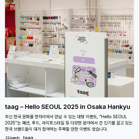
taag – Hello SEOUL 2025 in Osaka Hankyu
최신 한국 문화를 한자리에서 만날 수 있는 대형 이벤트, “Hello SEOUL
2025″는 패션, 푸드, 라이프스타일 등 다양한 분야에서 큰 인기를 끌고 있는
한국 브랜드들이 대거 참여하는 주목할 만한 이벤트 였습니다.
taag
Client
: