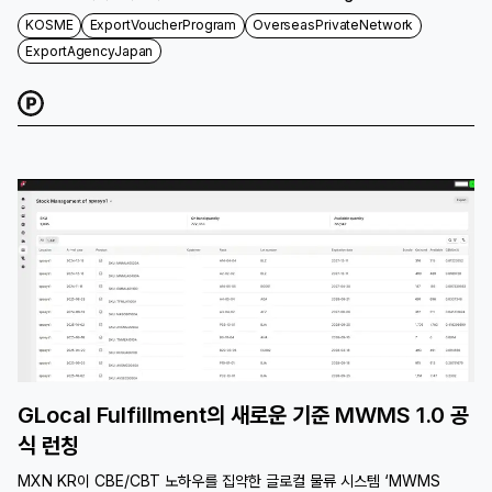
장기적인 현지 성장을 견인하고 있습니다.
KOSME
ExportVoucherProgram
OverseasPrivateNetwork
ExportAgencyJapan
GLocal Fulfillment의 새로운 기준 MWMS 1.0 공
식 런칭
MXN KR이 CBE/CBT 노하우를 집약한 글로컬 물류 시스템 ‘MWMS