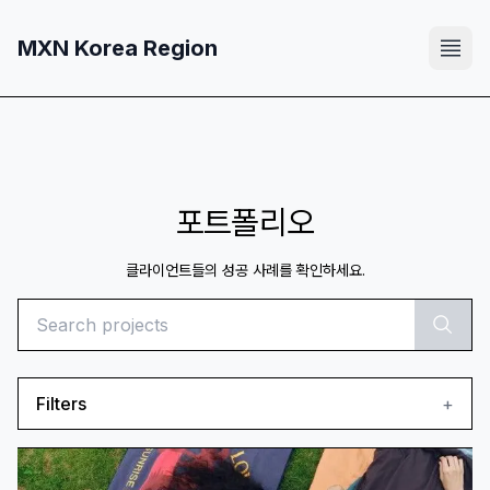
MXN Korea Region
포트폴리오
클라이언트들의 성공 사례를 확인하세요.
Filters
+