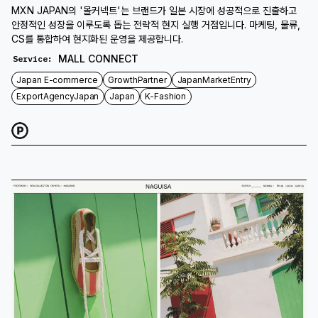
MXN JAPAN의 '몰커넥트'는 브랜드가 일본 시장에 성공적으로 진출하고
안정적인 성장을 이루도록 돕는 전략적 현지 실행 거점입니다. 마케팅, 물류,
CS를 통합하여 현지화된 운영을 제공합니다.
MALL CONNECT
Service
:
Japan E-commerce
GrowthPartner
JapanMarketEntry
ExportAgencyJapan
Japan
K-Fashion