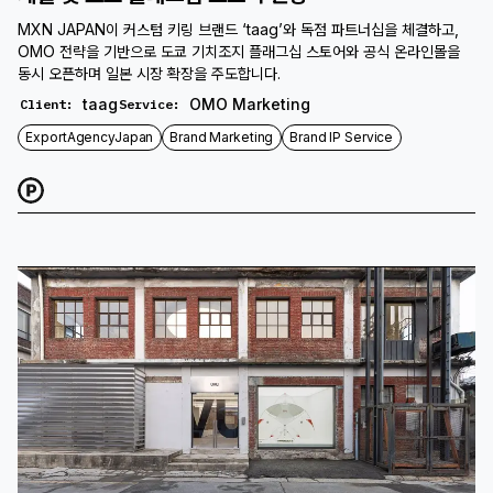
MXN JAPAN이 커스텀 키링 브랜드 ‘taag’와 독점 파트너십을 체결하고,
OMO 전략을 기반으로 도쿄 기치조지 플래그십 스토어와 공식 온라인몰을
동시 오픈하며 일본 시장 확장을 주도합니다.
taag
OMO Marketing
Client
:
Service
:
ExportAgencyJapan
Brand Marketing
Brand IP Service