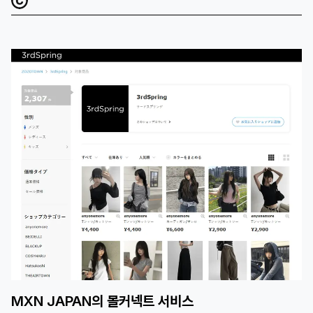
MXN JAPAN의 몰커넥트 서비스