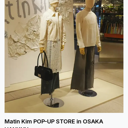
Matin Kim POP-UP STORE in OSAKA