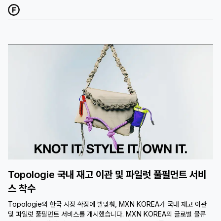
Topologie 국내 재고 이관 및 파일럿 풀필먼트 서비
스 착수
Topologie의 한국 시장 확장에 발맞춰, MXN KOREA가 국내 재고 이관
및 파일럿 풀필먼트 서비스를 개시했습니다. MXN KOREA의 글로벌 물류