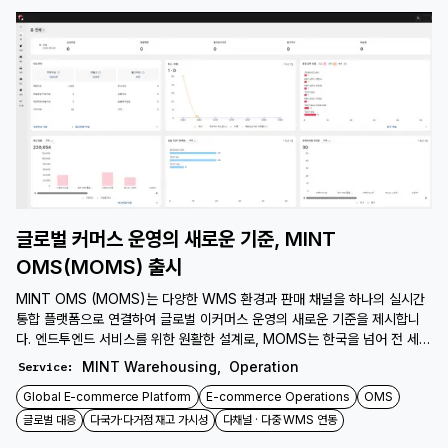
글로벌 커머스 운영의 새로운 기준, MINT
OMS(MOMS) 출시
MINT OMS (MOMS)는 다양한 WMS 환경과 판매 채널을 하나의 실시간
통합 플랫폼으로 연결하여 글로벌 이커머스 운영의 새로운 기준을 제시합니
다. 엔드투엔드 서비스를 위한 원활한 설계로, MOMS는 한국을 넘어 전 세계
로 효율적이고 확장 가능한 운영을 지원합니다.
MINT Warehousing
,
Operation
Service
:
Global E-commerce Platform
E-commerce Operations
OMS
글로벌 대응
다국가·다거점 재고 가시성
다채널 · 다중 WMS 연동