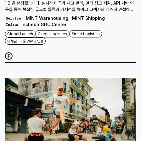
1.0’을 런칭했습니다. 실시간 다국가 재고 관리, 멀티 창고 지원, API 기반 연
동을 통해 복잡한 글로벌 물류의 가시성을 높이고 고객사의 니즈에 민첩하게
대응합니다.
MINT Warehousing
,
MINT Shipping
Service
:
Incheon GDC Center
Infra
:
Global Launch
Global Logistics
Smart Logistics
다채널 · 다중 WMS 연동