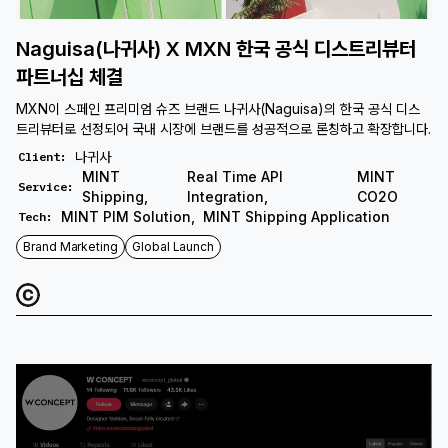
Naguisa(나귀사) X MXN 한국 공식 디스트리뷰터
파트너십 체결
MXN이 스페인 프리미엄 슈즈 브랜드 나귀사(Naguisa)의 한국 공식 디스
트리뷰터로 선정되어 국내 시장에 브랜드를 성공적으로 론칭하고 확장합니다.
나귀사
Client
:
MINT
Real Time API
MINT
Service
:
Shipping
,
Integration
,
CO2O
MINT PIM Solution
,
MINT Shipping Application
Tech
:
Brand Marketing
Global Launch