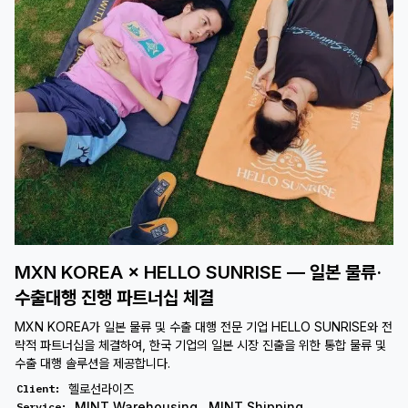
MXN KOREA × HELLO SUNRISE — 일본 물류·
수출대행 진행 파트너십 체결
MXN KOREA가 일본 물류 및 수출 대행 전문 기업 HELLO SUNRISE와 전
략적 파트너십을 체결하여, 한국 기업의 일본 시장 진출을 위한 통합 물류 및
수출 대행 솔루션을 제공합니다.
헬로선라이즈
Client
:
MINT Warehousing
,
MINT Shipping
Service
: