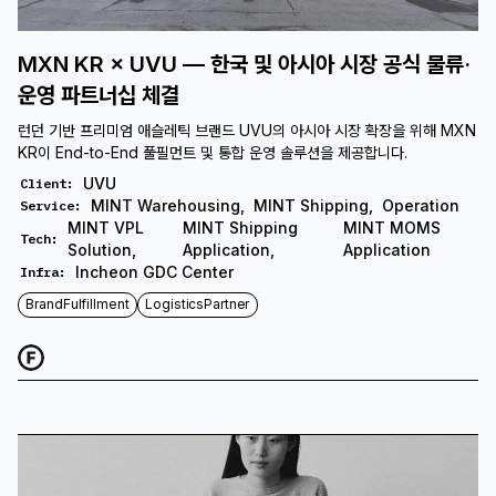
MXN KR × UVU — 한국 및 아시아 시장 공식 물류·
운영 파트너십 체결
런던 기반 프리미엄 애슬레틱 브랜드 UVU의 아시아 시장 확장을 위해 MXN
KR이 End-to-End 풀필먼트 및 통합 운영 솔루션을 제공합니다.
UVU
Client
:
MINT Warehousing
,
MINT Shipping
,
Operation
Service
:
MINT VPL
MINT Shipping
MINT MOMS
Tech
:
Solution
,
Application
,
Application
Incheon GDC Center
Infra
:
BrandFulfillment
LogisticsPartner