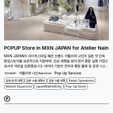
POPUP Store in MXN JAPAN for Atelier Nain
MXN JAPAN이 라이프스타일 패션 브랜드 아틀리에 나인의 일본 첫 단독
팝업스토어를 성공적으로 지원하며, 단순 대행을 넘어 현지 종합 실행 거점으
로서의 역량을 입증했습니다. 데이터 기반의 전략과 통합 물류 및 운영 시스템
으로 일본 시장 안착을 돕습니다.
아틀리에 나인
Pop Up Service
Client
:
Service
:
일본 운영 대행
일본 수출 대행사
일본 수출 대행
Retail Operations
Market Expansion
JapanMarketEntry
Pop-Up Store